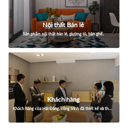
Nội thất Bán lẻ
Sản phẩm nội thất bán lẻ, giường tủ, bàn ghế..
Khách hàng
Khách hàng của Hải Đăng, công trình đã thiết kế và thực hiện