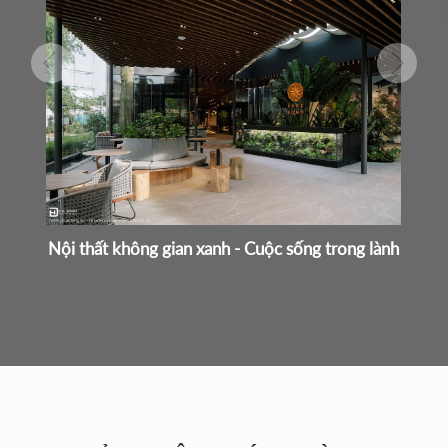
Nội thất không gian xanh - Cuộc sống trong lành