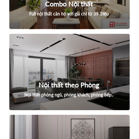
Combo Nội thất
Full nội thất căn hộ với giá chỉ từ 39 Triệu
Nội thất theo Phòng
Nội thất phòng ngủ, phòng khách, phòng bếp..