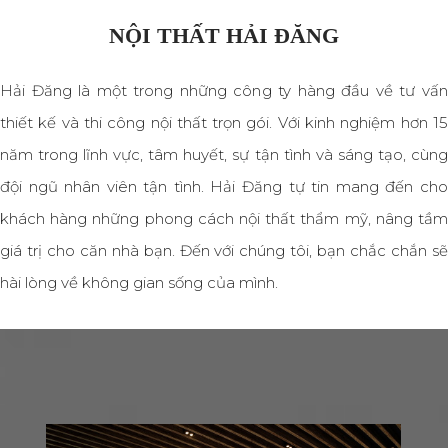
NỘI THẤT HẢI ĐĂNG
Hải Đăng là một trong những công ty hàng đầu về tư vấn
thiết kế và thi công nội thất trọn gói. Với kinh nghiệm hơn 15
năm trong lĩnh vực, tâm huyết, sự tận tình và sáng tạo, cùng
đội ngũ nhân viên tận tình. Hải Đăng tự tin mang đến cho
khách hàng những phong cách nội thất thẩm mỹ, nâng tầm
giá trị cho căn nhà bạn. Đến với chúng tôi, bạn chắc chắn sẽ
hài lòng về không gian sống của mình.