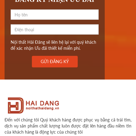
Nội thất Hải Đăng sẽ liên hệ lại với quý khách
để xác nhận Ưu đãi thiết kế miễn phí.
GỬI ĐĂNG KÝ
Đến với chúng tôi Quý khách hàng được phục vụ bằng cả trái tim,
dịch vụ sản phẩm chất lượng luôn được đặt lên hàng đầu niềm tin
của khách hàng là động lực của chúng tôi